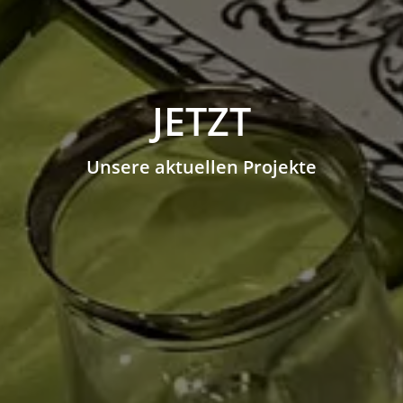
JETZT
Unsere aktuellen Projekte