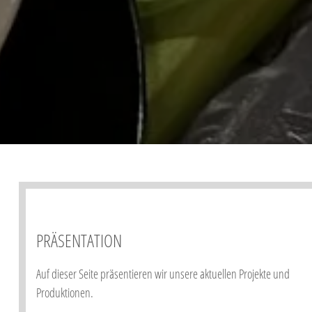
​PRÄSENTATION
Auf dieser Seite präsentieren wir unsere aktuellen Projekte und
Produktionen.