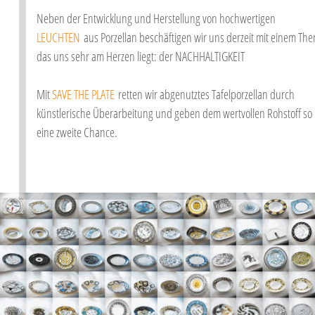
Neben der Entwicklung und Herstellung von hochwertigen
LEUCHTEN
aus Porzellan beschäftigen wir uns derzeit mit einem Th
das uns sehr am Herzen liegt: der NACHHALTIGKEIT
Mit
SAVE THE PLATE
retten wir abgenutztes Tafelporzellan durch
künstlerische Überarbeitung und geben dem wertvollen Rohstoff so
eine zweite Chance.