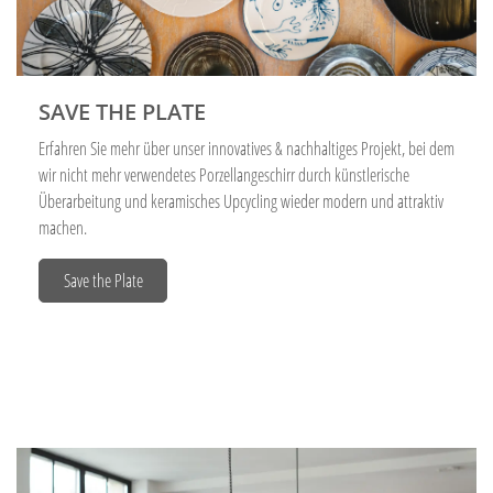
SAVE THE PLATE
Erfahren Sie mehr über unser innovatives & nachhaltiges Projekt, bei dem
wir nicht mehr verwendetes Porzellangeschirr durch künstlerische
Überarbeitung und keramisches Upcycling wieder modern und attraktiv
machen.
Save the Plate